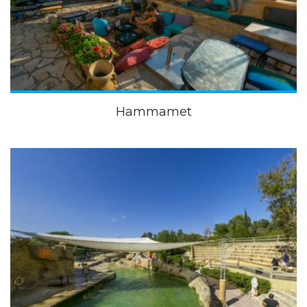
Hammamet