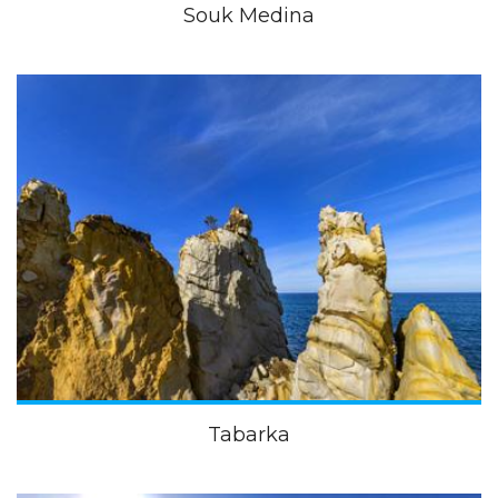
Souk Medina
Tabarka