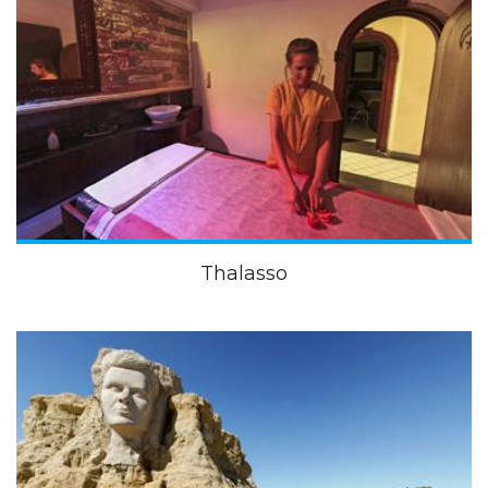
Thalasso