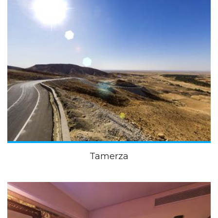
Tamerza