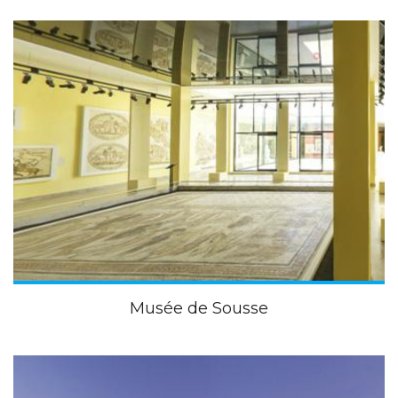
Musée de Sousse