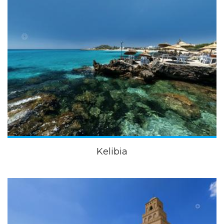
Kelibia