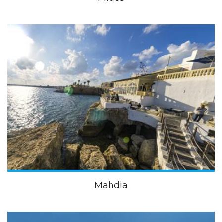
Mahdia