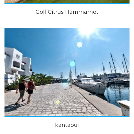
Golf Citrus Hammamet
kantaoui