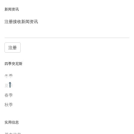
新闻资讯
注册接收新闻资讯
注册
四季突尼斯
冬季
夏季
春季
秋季
实用信息