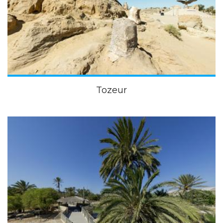
Tozeur