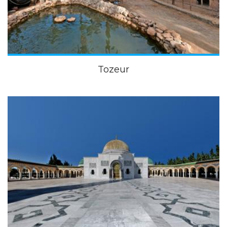
Tozeur