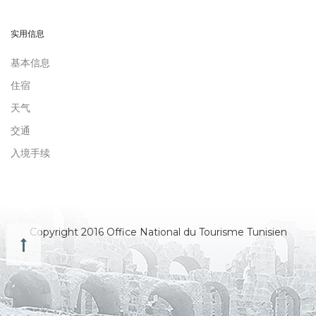
实用信息
基本信息
住宿
天气
交通
入境手续
Copyright 2016 Office National du Tourisme Tunisien