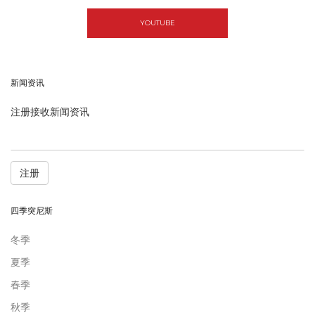
YOUTUBE
新闻资讯
注册接收新闻资讯
注册
四季突尼斯
冬季
夏季
春季
秋季