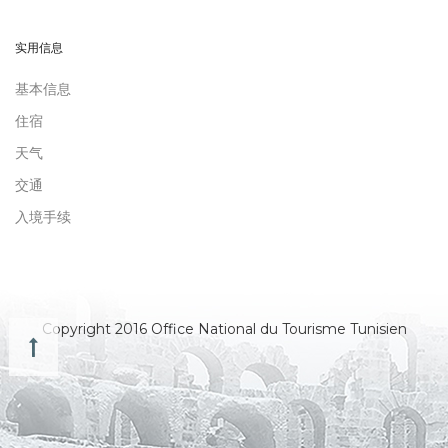
实用信息
基本信息
住宿
天气
交通
入境手续
Copyright 2016 Office National du Tourisme Tunisien