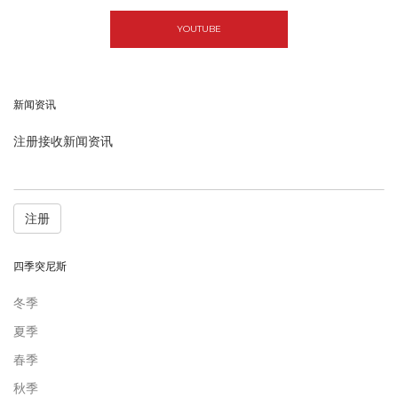
YOUTUBE
新闻资讯
注册接收新闻资讯
注册
四季突尼斯
冬季
夏季
春季
秋季