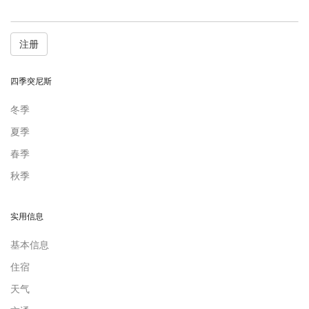
注册
四季突尼斯
冬季
夏季
春季
秋季
实用信息
基本信息
住宿
天气