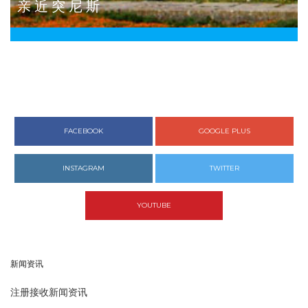
亲 近 突 尼 斯
FACEBOOK
GOOGLE PLUS
INSTAGRAM
TWITTER
YOUTUBE
新闻资讯
注册接收新闻资讯