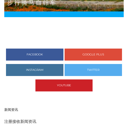
步 行 骑 马 自 行 车
FACEBOOK
GOOGLE PLUS
INSTAGRAM
TWITTER
YOUTUBE
新闻资讯
注册接收新闻资讯