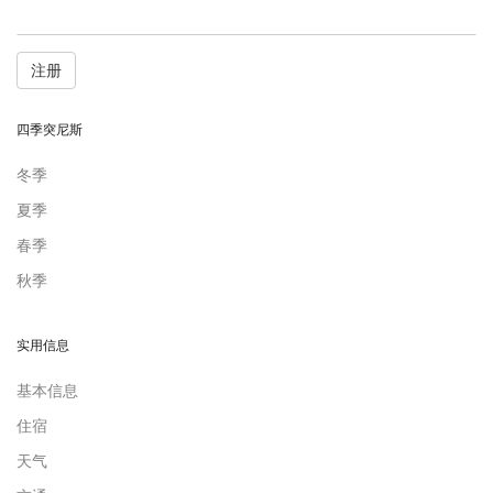
注册
四季突尼斯
冬季
夏季
春季
秋季
实用信息
基本信息
住宿
天气