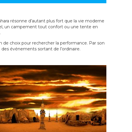
Sahara résonne d’autant plus fort que la vie moderne
hôtel, un campement tout confort ou une tente en
.
rain de choix pour rechercher la performance. Par son
re des événements sortant de l’ordinaire.