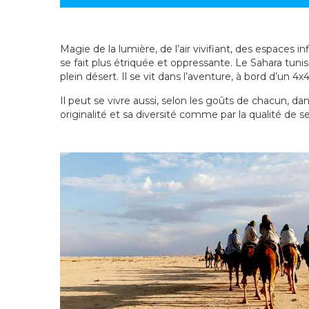
Magie de la lumière, de l’air vivifiant, des espaces
se fait plus étriquée et oppressante. Le Sahara tun
plein désert. Il se vit dans l’aventure, à bord d’un 4x
Il peut se vivre aussi, selon les goûts de chacun, da
originalité et sa diversité comme par la qualité de se