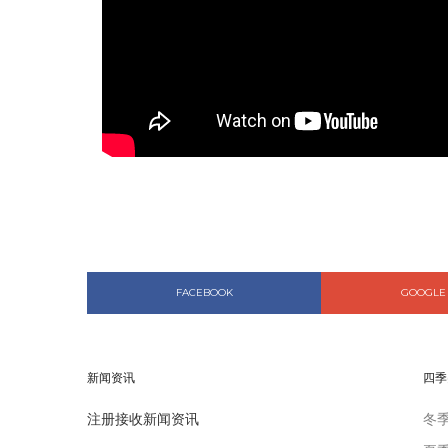
FACEBOOK
GOOGLE
新闻资讯
四季
注册接收新闻资讯
冬