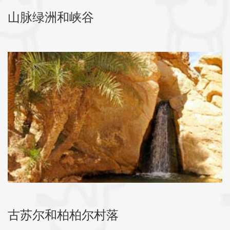
山脉绿洲和峡谷
古苏尔和柏柏尔村落