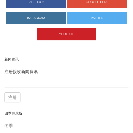
FACEBOOK
GOOGLE PLUS
INSTAGRAM
TWITTER
YOUTUBE
新闻资讯
注册接收新闻资讯
注册
四季突尼斯
冬季