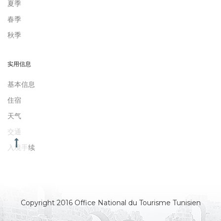
夏季
春季
秋季
实用信息
基本信息
住宿
天气
交通
入境手续
Copyright 2016 Office National du Tourisme Tunisien