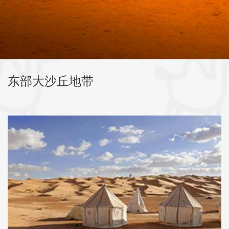
东部大沙丘地带