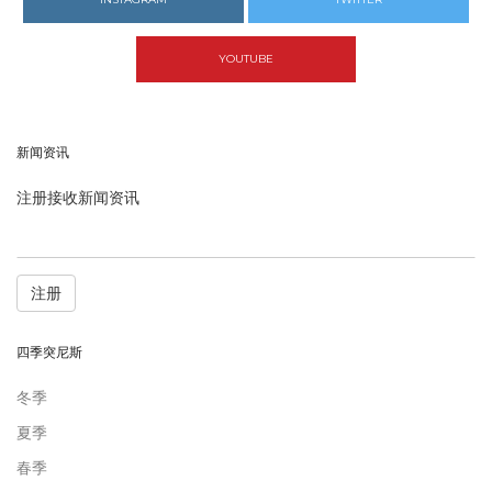
YOUTUBE
新闻资讯
注册接收新闻资讯
注册
四季突尼斯
冬季
夏季
春季