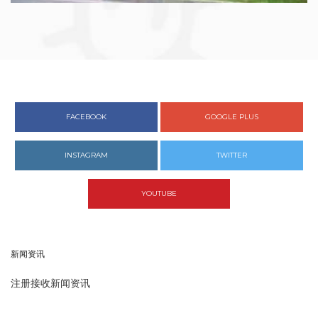
FACEBOOK
GOOGLE PLUS
INSTAGRAM
TWITTER
YOUTUBE
新闻资讯
注册接收新闻资讯