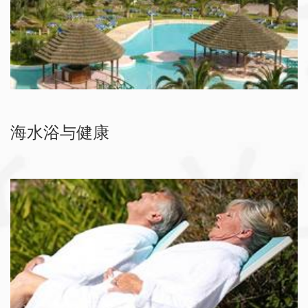
海水浴与健康