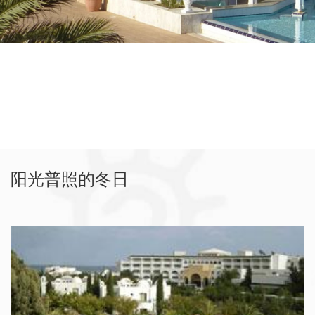
阳光普照的冬日