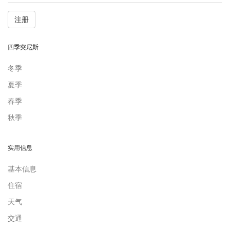
注册
四季突尼斯
冬季
夏季
春季
秋季
实用信息
基本信息
住宿
天气
交通