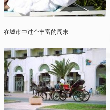
在城市中过个丰富的周末