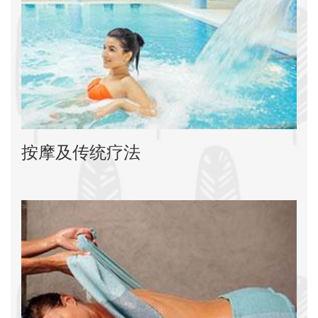
按摩及传统疗法