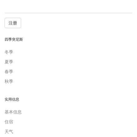
注册
四季突尼斯
冬季
夏季
春季
秋季
实用信息
基本信息
住宿
天气