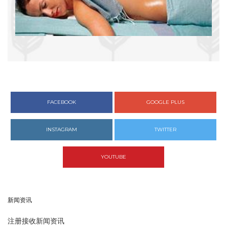
FACEBOOK
GOOGLE PLUS
INSTAGRAM
TWITTER
YOUTUBE
新闻资讯
注册接收新闻资讯